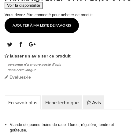
Vous devez être connecté pour acheter ce produit
AJOUTER À MA LISTE DE FAVORIS
laisser un avis sur ce produit
personne n'a encore posté d'avis
dans cette langue
Evaluez-le
En savoir plus
Fiche technique
Avis
Viande de jeunes truies de race Duroc, régulière, tendre et
goûteuse.