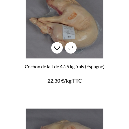
Cochon de lait de 4 à 5 kg frais (Espagne)
22,30 €/kg TTC