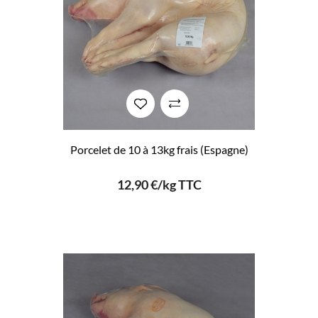
Porcelet de 10 à 13kg frais (Espagne)
12,90 €/kg TTC