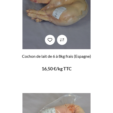
Cochon de lait de 6 à 8kg frais (Espagne)
16,50 €/kg TTC