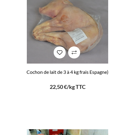
Cochon de lait de 3 à 4 kg frais Espagne)
22,50 €/kg TTC