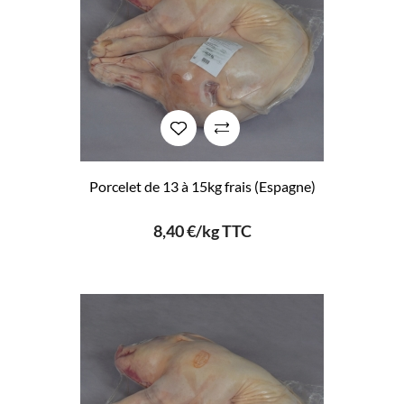
Porcelet de 13 à 15kg frais (Espagne)
8,40 €/kg TTC