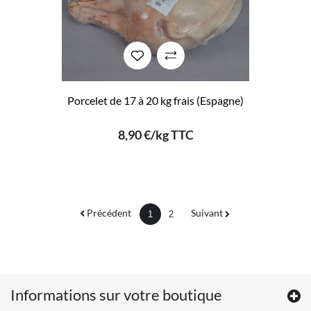
Porcelet de 17 à 20 kg frais (Espagne)
8,90 €/kg TTC
Précédent
Suivant
1
2
Informations sur votre boutique