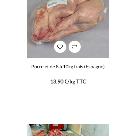
Porcelet de 8 à 10kg frais (Espagne)
13,90 €/kg TTC