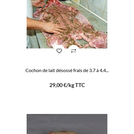
Cochon de lait désossé frais de 3.7 à 4.4...
29,00 €/kg TTC