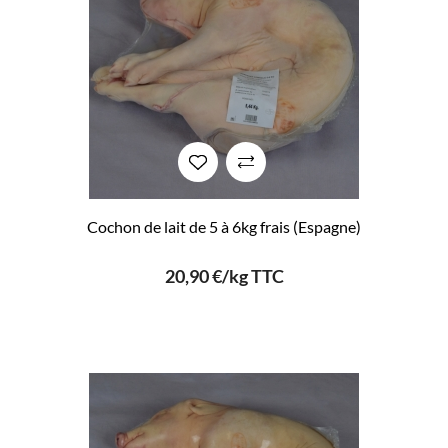
Cochon de lait de 5 à 6kg frais (Espagne)
20,90 €/kg TTC