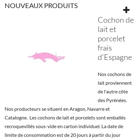
NOUVEAUX PRODUITS
Cochon de
lait et
porcelet
frais
d'Espagne
Nos cochons de
lait proviennent
de l'autre côte
des Pyrénées.
Nos producteurs se situent en Aragon, Navarre et
Catalogne. Les cochons de lait et porcelets sont emballés
recroquevillés sous-vide en carton individuel. La date de
limite de consommation est de 20 jours à partir du jour