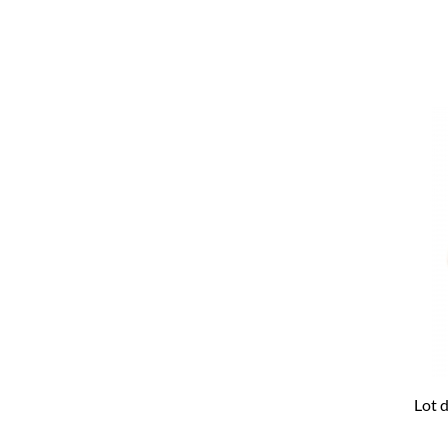
Lot d