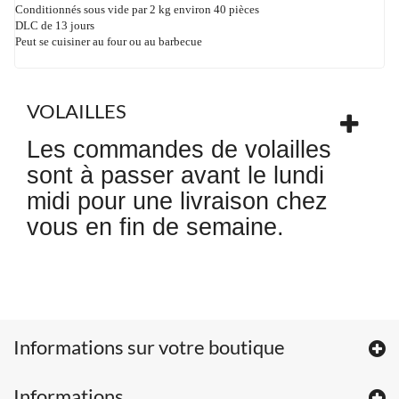
Conditionnés sous vide par 2 kg
environ 40 pièces
DLC de 13 jours
Peut se cuisiner au four ou au barbecue
VOLAILLES
Les commandes de volailles
sont à passer avant le lundi
midi pour une livraison chez
vous en fin de semaine.
Informations sur votre boutique
Informations