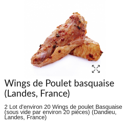
Wings de Poulet basquaise
(Landes, France)
2 Lot d'environ 20 Wings de poulet Basquaise
(sous vide par environ 20 pièces) (Dandieu,
Landes, France)