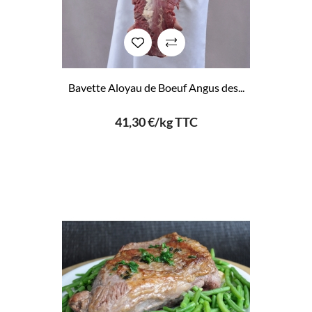
Bavette Aloyau de Boeuf Angus des...
41,30 €/kg TTC