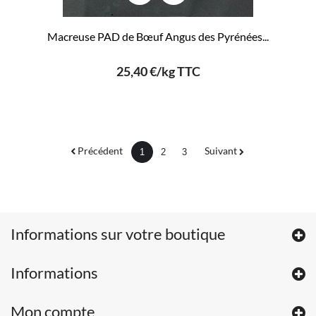
Macreuse PAD de Bœuf Angus des Pyrénées...
25,40 €/kg TTC
Précédent
Suivant
1
2
3
Informations sur votre boutique
Informations
Mon compte