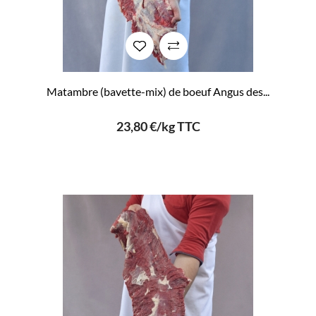
Matambre (bavette-mix) de boeuf Angus des...
23,80 €/kg TTC