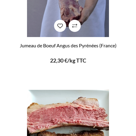
Jumeau de Boeuf Angus des Pyrénées (France)
22,30 €/kg TTC