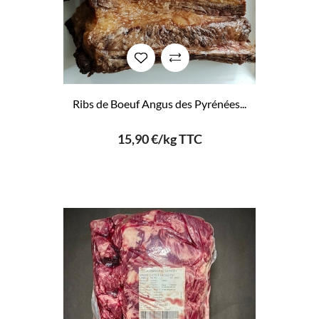
Ribs de Boeuf Angus des Pyrénées...
15,90 €/kg TTC