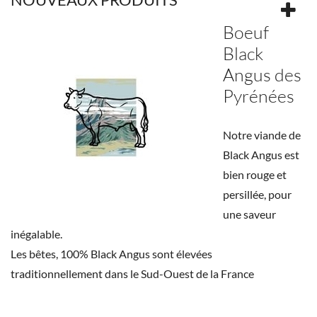
Boeuf
Black
Angus des
Pyrénées
Notre viande de
Black Angus est
bien rouge et
persillée, pour
une saveur
inégalable.
Les bêtes, 100% Black Angus sont élevées
traditionnellement dans le Sud-Ouest de la France