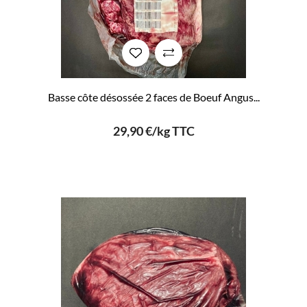
Basse côte désossée 2 faces de Boeuf Angus...
29,90 €/kg TTC