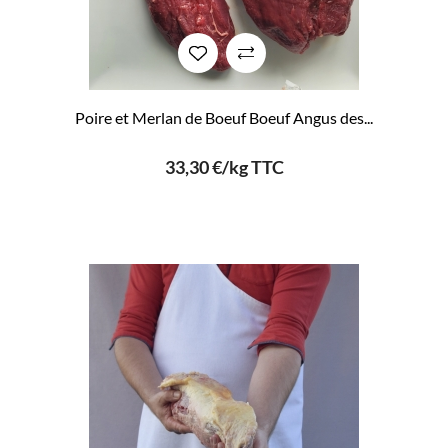
Poire et Merlan de Boeuf Boeuf Angus des...
33,30 €/kg TTC