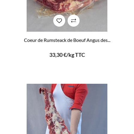
Coeur de Rumsteack de Boeuf Angus des...
33,30 €/kg TTC