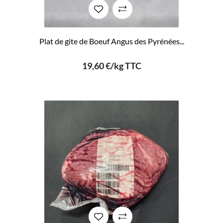
Plat de gite de Boeuf Angus des Pyrénées...
19,60 €/kg TTC