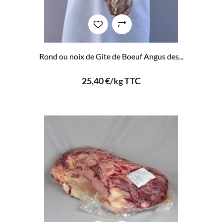
Rond ou noix de Gite de Boeuf Angus des...
25,40 €/kg TTC