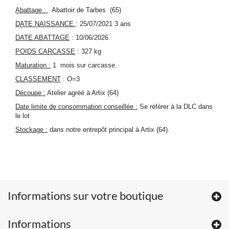
Abattage :
Abattoir de Tarbes (65)
DATE NAISSANCE
: 25/07/2021 3 ans
DATE ABATTAGE
: 10/06/2026
POIDS CARCASSE
: 327 kg
Maturation :
1 mois sur carcasse.
CLASSEMENT
: O=3
Découpe :
Atelier agréé à Artix (64)
Date limite de consommation conseillée :
Se référer à la DLC dans
le lot
Stockage :
dans notre entrepôt principal à Artix (64).
Informations sur votre boutique
Informations