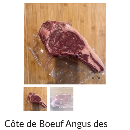
Côte de Boeuf Angus des