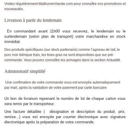
Visitez régulièrement MaBonneViande.com pour connaître nos promotions et
nouveautés.
Livraison à partir du lendemain
En commandant avant 11h00 vous recevrez, le lendemain ou le
surlendemain (selon plan de transport) votre marchandise en stock
immédiat.
Des produits spécifiques (sur stock partenaire) comme l’agneau de lait, le
porc noir ibérique frais, les foies gras ne sont disponibles que sur pré-
commande. Vous pouvez connaître les arrivages dans la section
Actualité
.
Administratif simplifié
Une confimation de votre commande vous est envoyée automatiquement
par mail, après la validation de votre paiement par carte bancaire
Un bon de livraison reprenant le numéro de lot de chaque carton vous
sera remis par le transporteur.
Une facture détaillée ( désignation et description du produit, prix,
remise...) vous est envoyée par courrier électronique avec signature
électronique après la préparation de votre commande.