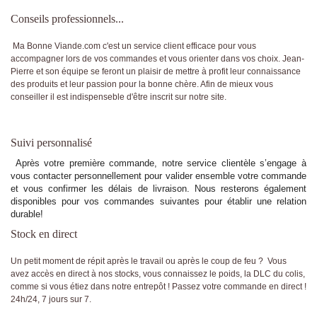
Conseils professionnels..
.
Ma Bonne Viande.com c'est un service client efficace pour vous
accompagner lors de vos commandes et vous orienter dans vos choix. Jean-
Pierre et son équipe se feront un plaisir de mettre à profit leur connaissance
des produits et leur passion pour la bonne chère. Afin de mieux vous
conseiller il est indispenseble d'être inscrit sur notre site.
Suivi personnalisé
Après votre première commande, notre service clientèle s’engage à
vous contacter personnellement pour valider ensemble votre commande
et vous confirmer les délais de livraison. Nous resterons également
disponibles pour vos commandes suivantes pour établir une relation
durable!
Stock en direct
Un petit moment de répit après le travail ou après le coup de feu ? Vous
avez accès en direct à nos stocks, vous connaissez le poids, la DLC du colis,
comme si vous étiez dans notre entrepôt ! Passez votre commande en direct !
24h/24, 7 jours sur 7.