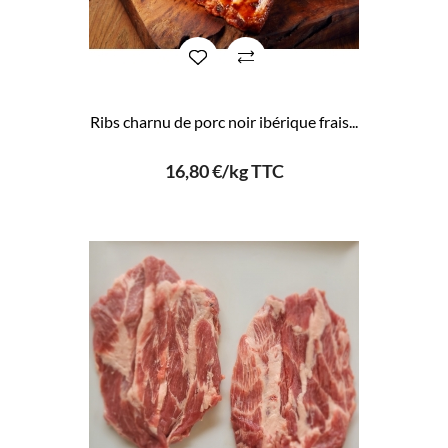
Ribs charnu de porc noir ibérique frais...
16,80 €/kg TTC