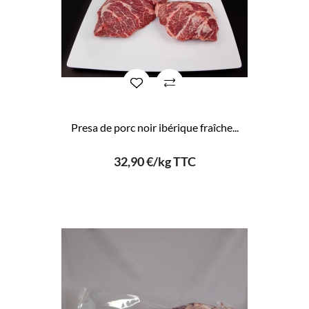
Presa de porc noir ibérique fraîche...
32,90 €/kg TTC