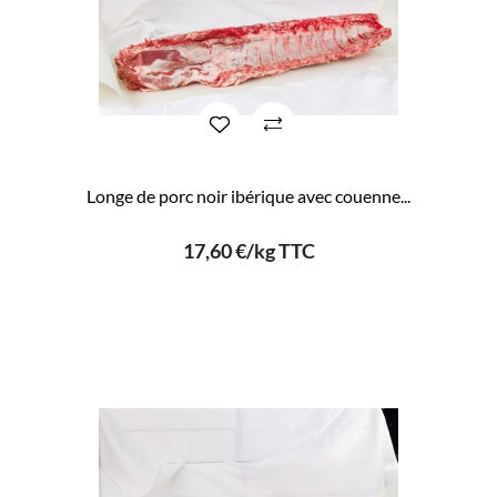
Longe de porc noir ibérique avec couenne...
17,60 €/kg TTC