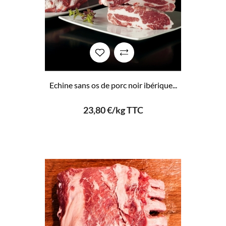
Echine sans os de porc noir ibérique...
23,80 €/kg TTC