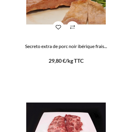
Secreto extra de porc noir ibérique frais...
29,80 €/kg TTC