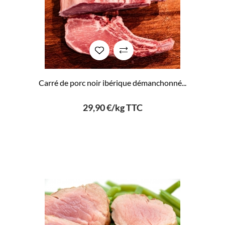
Carré de porc noir ibérique démanchonné...
29,90 €/kg TTC