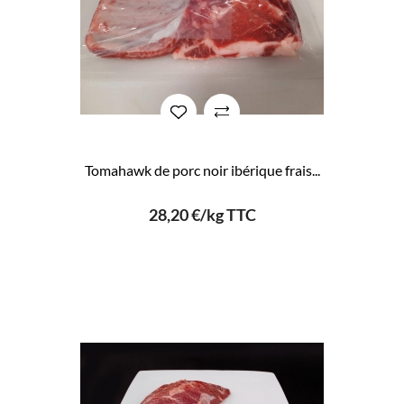
Tomahawk de porc noir ibérique frais...
28,20 €/kg TTC