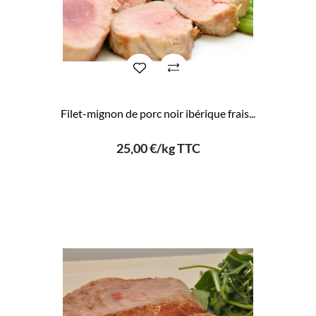
Filet-mignon de porc noir ibérique frais...
25,00 €/kg TTC