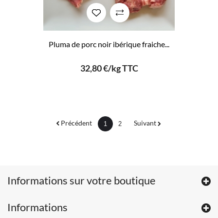
Pluma de porc noir ibérique fraiche...
32,80 €/kg TTC
Précédent
Suivant
1
2
Informations sur votre boutique
Informations