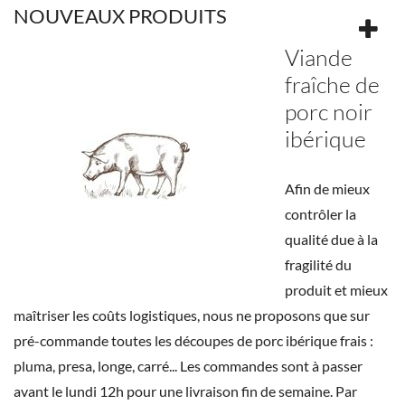
NOUVEAUX PRODUITS
Viande
fraîche de
porc noir
ibérique
Afin de mieux
contrôler la
qualité due à la
fragilité du
produit et mieux
maîtriser les coûts logistiques, nous ne proposons que sur
pré-commande toutes les découpes de porc ibérique frais :
pluma, presa, longe, carré... Les commandes sont à passer
avant le lundi 12h pour une livraison fin de semaine. Par