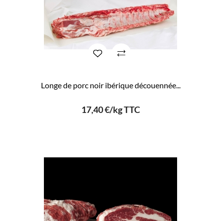
Longe de porc noir ibérique découennée...
17,40 €/kg TTC