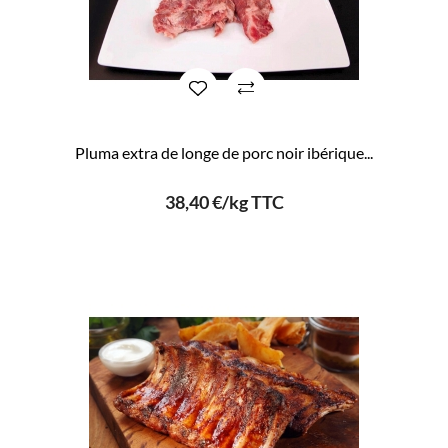
Pluma extra de longe de porc noir ibérique...
38,40 €/kg TTC