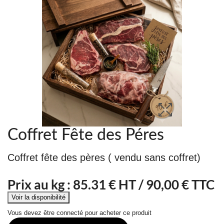
Coffret Fête des Péres
Coffret fête des pères ( vendu sans coffret)
Prix au kg :
85.31
€ HT /
90,00 € TTC
Vous devez être connecté pour acheter ce produit