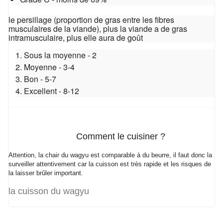
le persillage (proportion de gras entre les fibres
musculaires de la viande), plus la viande a de gras
intramusculaire, plus elle aura de goût
Sous la moyenne - 2
Moyenne - 3-4
Bon - 5-7
Excellent - 8-12
Comment le cuisiner ?
Attention, la chair du wagyu est comparable à du beurre, il faut donc la
surveiller attentivement car la cuisson est très rapide et les risques de
la laisser brûler important.
la cuisson du wagyu