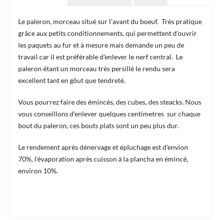
Le paleron, morceau situé sur l'avant du boeuf. Très pratique
grâce aux petits conditionnements, qui permettent d'ouvrir
les paquets au fur et à mesure mais demande un peu de
travail car il est préférable d'enlever le nerf central. Le
paleron étant un morceau très persillé le rendu sera
excellent tant en gôut que tendreté.
Vous pourrez faire des émincés, des cubes, des steacks. Nous
vous conseillons d'enlever quelques centimetres sur chaque
bout du paleron, ces bouts plats sont un peu plus dur.
Le rendement après dénervage et épluchage est d'envion
70%, l'évaporation après cuisson à la plancha en émincé,
environ 10%.