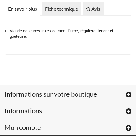
En savoir plus
Fiche technique
Avis
Viande de jeunes truies de race Duroc, régulière, tendre et
goûteuse.
Informations sur votre boutique
Informations
Mon compte