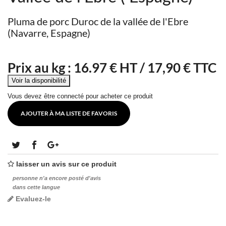
Pluma de porc Duroc de la vallée de l'Ebre
(Navarre, Espagne)
Prix au kg :
16.97
€ HT /
17,90 € TTC
Vous devez être connecté pour acheter ce produit
AJOUTER À MA LISTE DE FAVORIS
laisser un avis sur ce produit
personne n'a encore posté d'avis
dans cette langue
Evaluez-le