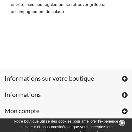
entrée, mais peut également se retrouver grillée en
accompagnement de salade.
Informations sur votre boutique
Informations
Mon compte
Notre boutique utilise des cookies pour améliorer l'expérience
utilisateur et nous considérons que vous acceptez leur