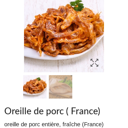
Oreille de porc ( France)
oreille de porc entière, fraîche (France)