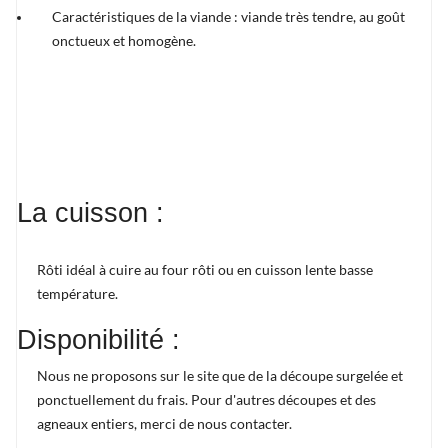
Caractéristiques de la viande : viande très tendre, au goût
onctueux et homogène.
La cuisson :
Rôti idéal à cuire au four rôti ou en cuisson lente basse
température.
Disponibilité :
Nous ne proposons sur le site que de la découpe surgelée et
ponctuellement du frais. Pour d'autres découpes et des
agneaux entiers, merci de nous contacter.