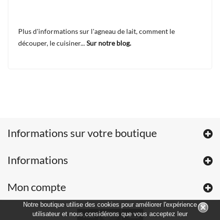
Plus d'informations sur l'agneau de lait, comment le
découper, le cuisiner...
Sur notre blog.
Informations sur votre boutique
Informations
Mon compte
Notre boutique utilise des cookies pour améliorer l'expérience
utilisateur et nous considérons que vous acceptez leur