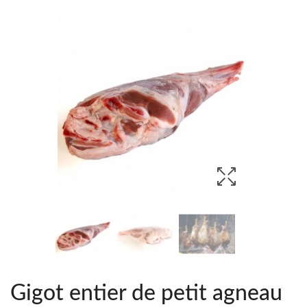
Gigot entier de petit agneau