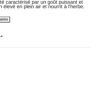
é caractérisé par un goût puissant et
 élevé en plein air et nourrit à l'herbe.