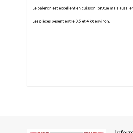
Le paleron est excellent en cuisson longue mais aussi en 
Les pièces pèsent entre 3,5 et 4 kg environ.
Infor