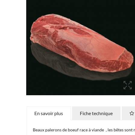
En savoir plus
Fiche technique
Beaux palerons de boeuf race à viande , les bêtes sont 