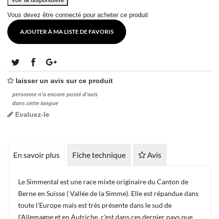
Vous devez être connecté pour acheter ce produit
AJOUTER À MA LISTE DE FAVORIS
laisser un avis sur ce produit
personne n'a encore posté d'avis
dans cette langue
Evaluez-le
En savoir plus
Fiche technique
Avis
Le Simmental est une race mixte originaire du Canton de
Berne en Suisse ( Vallée de la Simme). Elle est répandue dans
toute l'Europe mais est très présente dans le sud de
l'Allemagne et en Autriche, c'est dans ces dernier pays que