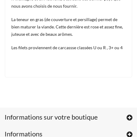
nous avons choisis de nous fournir.
La teneur en gras (de couverture et persillage) permet de
bien maturer la viande. Cette dernière est rose et assez fine,
juteuse et avec de beaux arômes.
Les filets proviennent de carcassse classées U ou R , 3+ ou 4
Informations sur votre boutique
Informations