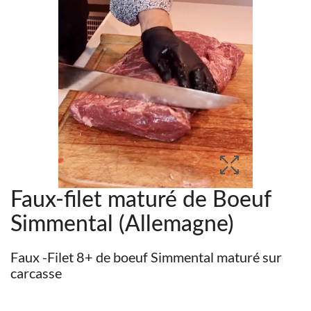
Faux-filet maturé de Boeuf
Simmental (Allemagne)
Faux -Filet 8+ de boeuf Simmental maturé sur
carcasse