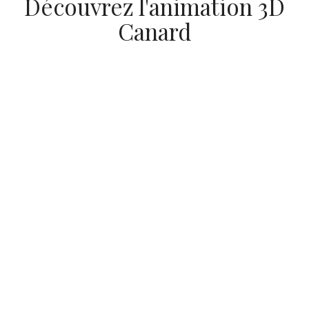
Découvrez l'animation 3D
Canard