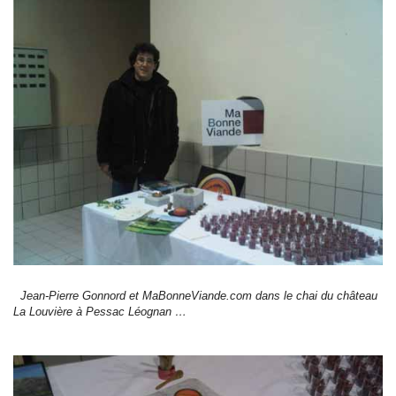
Jean-Pierre Gonnord et MaBonneViande.com dans le chai du château
La Louvière à Pessac Léognan …