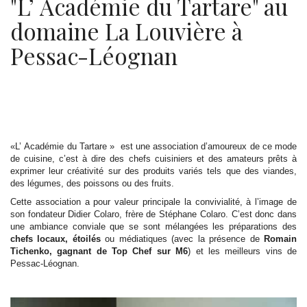
"L’ Académie du Tartare" au
domaine La Louvière à
Pessac-Léognan
«L’ Académie du Tartare » est une association d’amoureux de ce mode
de cuisine, c’est à dire des chefs cuisiniers et des amateurs prêts à
exprimer leur créativité sur des produits variés tels que des viandes,
des légumes, des poissons ou des fruits.
Cette association a pour valeur principale la convivialité, à l’image de
son fondateur Didier Colaro, frère de Stéphane Colaro. C’est donc dans
une ambiance conviale que se sont mélangées les préparations des
chefs locaux, étoilés
ou médiatiques (avec la présence de
Romain
Tichenko, gagnant de Top Chef sur M6
) et les meilleurs vins de
Pessac-Léognan.