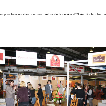
ires pour faire un stand commun autour de la cuisine d’Olivier Scola, chef 