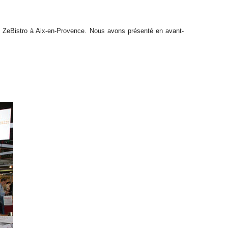
de ZeBistro à Aix-en-Provence. Nous avons présenté en avant-