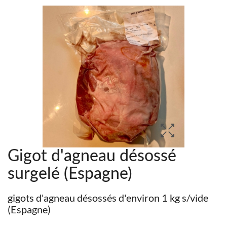
Gigot d'agneau désossé
surgelé (Espagne)
gigots d'agneau désossés d'environ 1 kg s/vide
(Espagne)