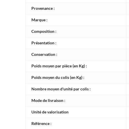
Provenance :
Marque :
Composition :
Présentation :
Conservation :
Poids moyen par pièce (en Kg) :
Poids moyen du colis (en Kg) :
Nombre moyen d'unité par colis :
Mode de livraison :
Unité de valorisation
Référence :