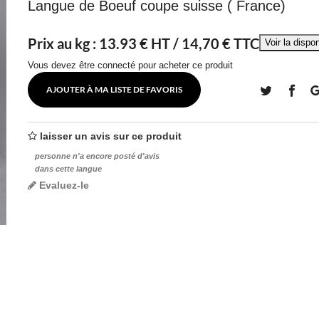
Langue de Boeuf coupe suisse ( France)
Prix au kg :
13.93
€ HT /
14,70 € TTC
Vous devez être connecté pour acheter ce produit
AJOUTER À MA LISTE DE FAVORIS
laisser un avis sur ce produit
personne n'a encore posté d'avis
dans cette langue
Evaluez-le