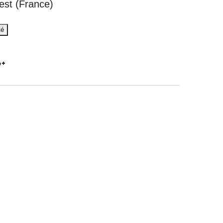
est (France)