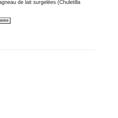
agneau de lait surgelées (Chuletilla