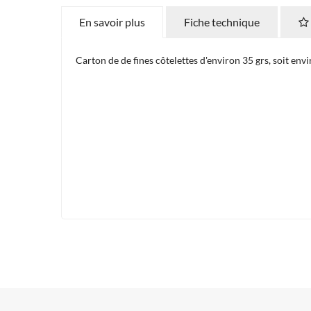
En savoir plus
Fiche technique
Carton de de fines côtelettes d'environ 35 grs, soit envi