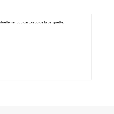
ividuellement du carton ou de la barquette.