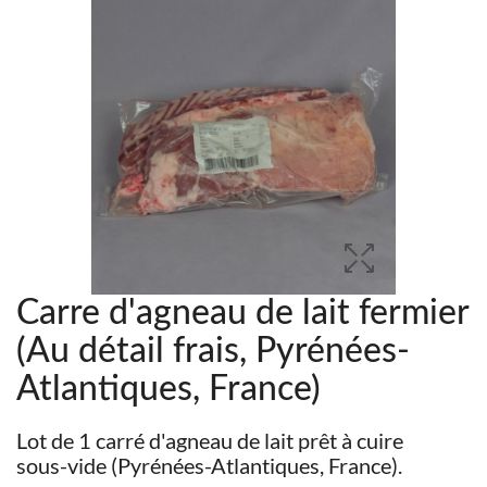
Carre d'agneau de lait fermier
(Au détail frais, Pyrénées-
Atlantiques, France)
Lot de 1 carré d'agneau de lait prêt à cuire
sous-vide (Pyrénées-Atlantiques, France).