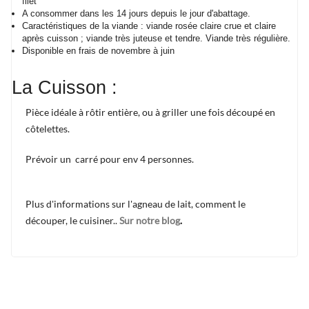
filet
A consommer dans les 14 jours depuis le jour d'abattage.
Caractéristiques de la viande : viande rosée claire crue et claire
après cuisson ; viande très juteuse et tendre. Viande très régulière.
Disponible en frais de novembre à juin
La Cuisson :
Pièce idéale à rôtir entière, ou à griller une fois découpé en
côtelettes.
Prévoir un carré pour env 4 personnes.
Plus d'informations sur l'agneau de lait, comment le
découper, le cuisiner..
Sur notre blog
.