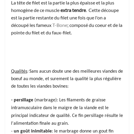
La tête de filet est la partie la plus épaisse et la plus
homogène de ce muscle
extra tendre
. Cette découpe
est la partie restante du filet une fois que l'on a
découpé les fameux
T-Bone
; composé du coeur et de la
pointe du filet et du faux-filet.
:
Qualités
Sans aucun doute une des meilleures viandes de
boeuf au monde, et surement la qualité la plus régulière
de toutes les viandes bovines:
- persillage
(marbrage): Les filaments de graisse
intramusculaire dans le maigre de la viande est
le
principal indicateur de qualité. Ce fin persillage résulte le
l'alimentation finale au grain.
-
un goût inimitable
: le marbrage donne un gout fin