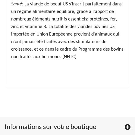
Santé:
La viande de boeuf US s'inscrit parfaitement dans
un régime alimentaire équilibré, grâce à l'apport de
nombreux éléments nutritifs essentiels: protéines, fer,
zinc et vitamine B. La totalité des viandes bovines US
importée en Union Européenne provient d'animaux qui
n'ont jamais été traités avec des stimulateurs de
croissance, et ce dans le cadre du Programme des bovins
non traités aux hormones (NHTC)
Informations sur votre boutique