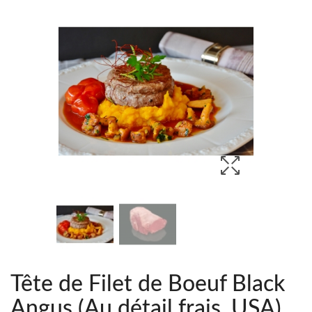
Tête de Filet de Boeuf Black
Angus (Au détail frais, USA)