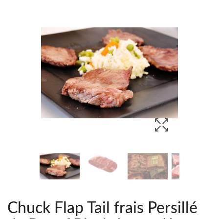
Chuck Flap Tail frais Persillé