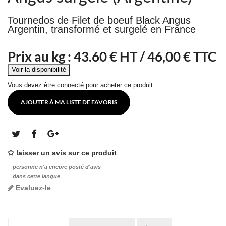
Tournedos de Filet de boeuf Black Angus
Argentin, transformé et surgelé en France
Prix au kg :
43.60
€ HT /
46,00 € TTC
Vous devez être connecté pour acheter ce produit
AJOUTER À MA LISTE DE FAVORIS
laisser un avis sur ce produit
personne n'a encore posté d'avis
dans cette langue
Evaluez-le