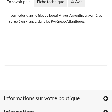
En savoir plus
Fiche technique
Avis
Tournedos dans le filet de boeuf Angus Argentin, travaillé, et
surgelé en France, dans les Pyrénées-Atlantiques.
Informations sur votre boutique
Informations