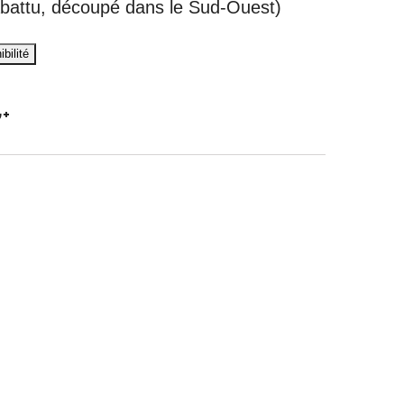
abattu, découpé dans le Sud-Ouest)