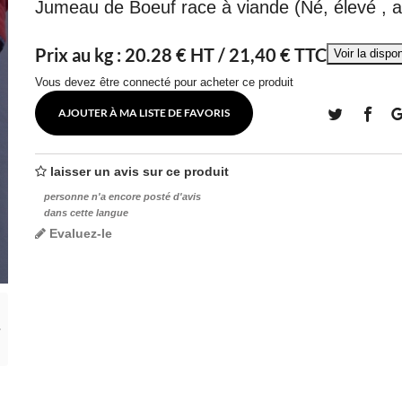
Jumeau de Boeuf race à viande (Né, élevé , 
Prix au kg :
20.28
€ HT /
21,40 € TTC
Vous devez être connecté pour acheter ce produit
AJOUTER À MA LISTE DE FAVORIS
laisser un avis sur ce produit
personne n'a encore posté d'avis
dans cette langue
Evaluez-le