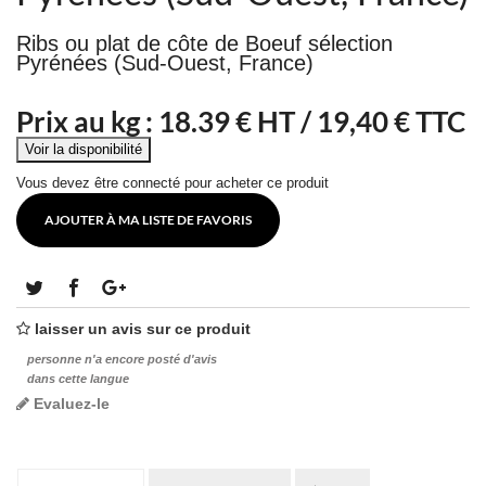
Ribs ou plat de côte de Boeuf sélection
Pyrénées (Sud-Ouest, France)
Prix au kg :
18.39
€ HT /
19,40 € TTC
Vous devez être connecté pour acheter ce produit
AJOUTER À MA LISTE DE FAVORIS
laisser un avis sur ce produit
personne n'a encore posté d'avis
dans cette langue
Evaluez-le