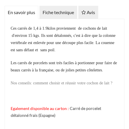
En savoir plus
Fiche technique
Avis
Ces carrés de 1,4 à 1.9kilos proviennent de cochons de lait
d'environ 15 kgs. Ils sont détalonnés, c'est à dire que la colonne
vertébrale est enlevée pour une découpe plus facile. La couenne
est sans défaut et sans poil.
Les carrés de porcelets sont très faciles à portionner pour faire de
beaux carrés à la française, ou de jolies petites côtelettes.
Nos conseils: comment choisir et réussir votre cochon de lait ?
Egalement disponible au carton :
Carré de porcelet
détalonné frais (Espagne)