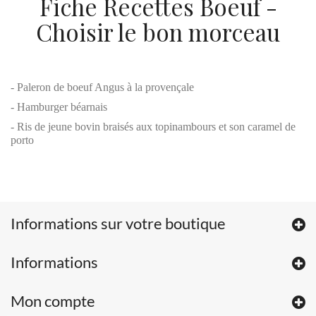
Fiche Recettes Boeuf -
Choisir le bon morceau
- Paleron de boeuf Angus à la provençale
- Hamburger béarnais
- Ris de jeune bovin braisés aux topinambours et son caramel de
porto
Informations sur votre boutique
Informations
Mon compte