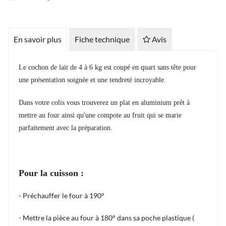
En savoir plus
Fiche technique
Avis
Le cochon de lait de 4 à 6 kg est coupé en quart sans tête pour
une présentation soignée et une tendreté incroyable.
Dans votre colis vous trouverez un plat en aluminium prêt à
mettre au four ainsi qu'une compote au fruit qui se marie
parfaitement avec la préparation.
Pour la cuisson :
- Préchauffer le four à 190°
- Mettre la pièce au four à 180° dans sa poche plastique (