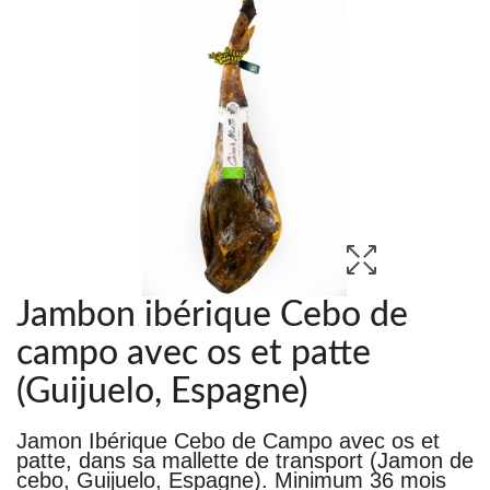
Jambon ibérique Cebo de
campo avec os et patte
(Guijuelo, Espagne)
Jamon Ibérique Cebo de Campo avec os et
patte, dans sa mallette de transport (Jamon de
cebo, Guijuelo, Espagne). Minimum 36 mois