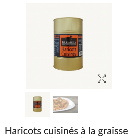
Haricots cuisinés à la graisse