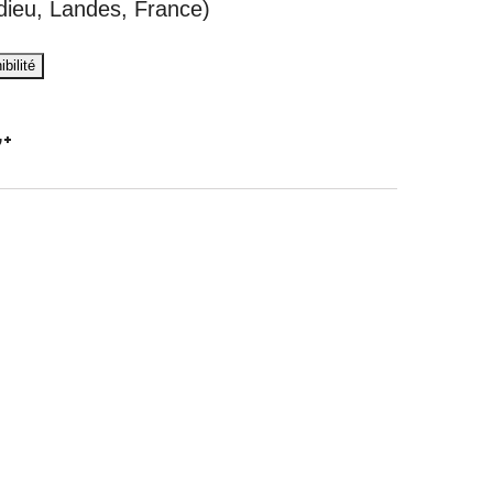
dieu, Landes, France)