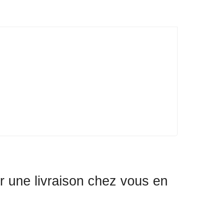
r une livraison chez vous en