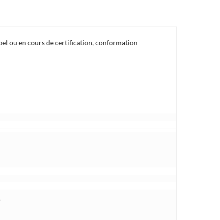
bel ou en cours de certification, conformation
.