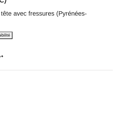
s tête avec fressures (Pyrénées-