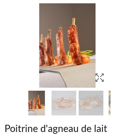
Poitrine d'agneau de lait