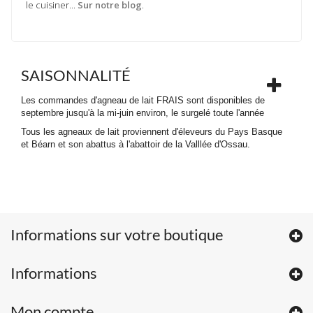
le cuisiner...
Sur notre blog
.
SAISONNALITÉ
Les commandes d'agneau de lait FRAIS sont disponibles de
septembre jusqu'à la mi-juin environ, le surgelé toute l'année
Tous les agneaux de lait proviennent d'éleveurs du Pays Basque
et Béarn et son abattus à l'abattoir de la Valllée d'Ossau.
Informations sur votre boutique
Informations
Mon compte