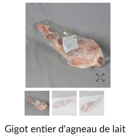
Gigot entier d'agneau de lait