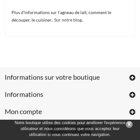
Plus d'informations sur l'agneau de lait, comment le
découper, le cuisiner..
Sur notre blog
.
Informations sur votre boutique
Informations
Mon compte
Notre boutique utilise des cookies pour améliorer l'expérience
utilisateur et nous considérons que vous acceptez leur
utilisation si vous continuez votre navigation.