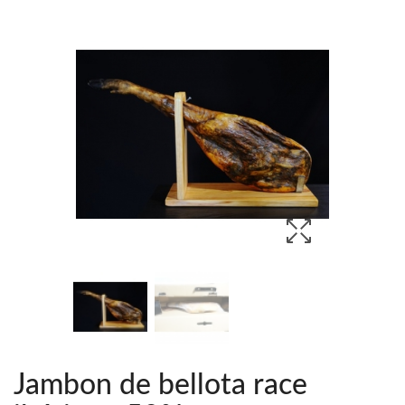
Jambon de bellota race