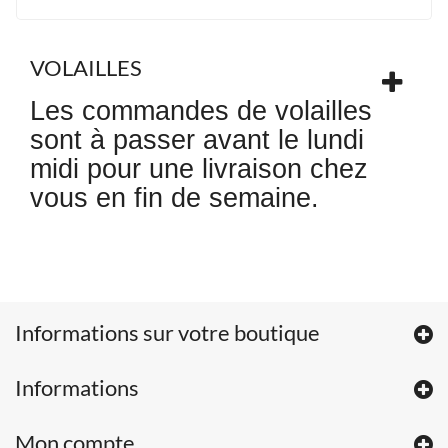
VOLAILLES
Les commandes de volailles
sont à passer avant le lundi
midi pour une livraison chez
vous en fin de semaine.
Informations sur votre boutique
Informations
Mon compte