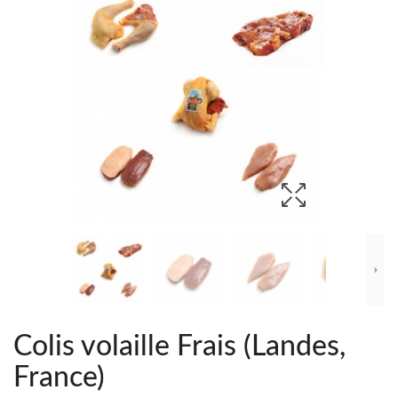
Colis volaille Frais (Landes,
France)