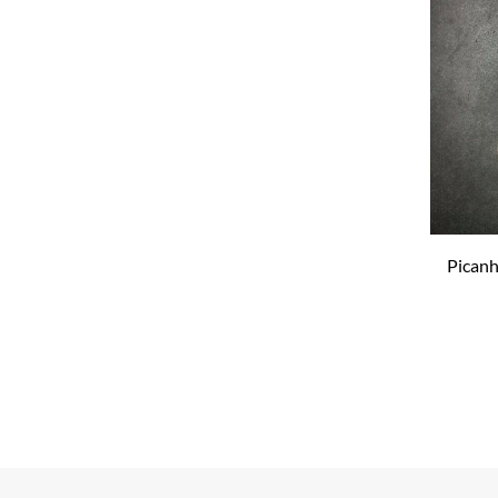
Picanh