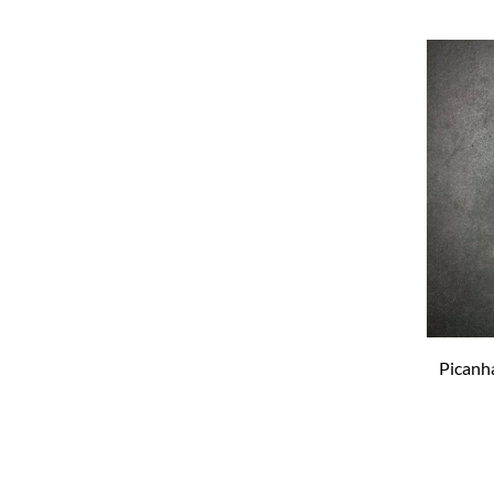
Picanh